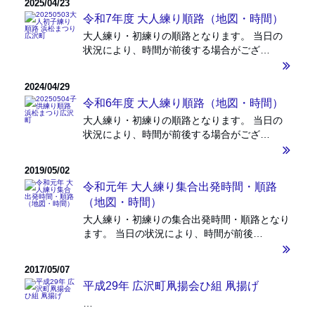
2025/04/23
令和7年度 大人練り順路（地図・時間）
大人練り・初練りの順路となります。 当日の
状況により、時間が前後する場合がござ…
2024/04/29
令和6年度 大人練り順路（地図・時間）
大人練り・初練りの順路となります。 当日の
状況により、時間が前後する場合がござ…
2019/05/02
令和元年 大人練り集合出発時間・順路
（地図・時間）
大人練り・初練りの集合出発時間・順路となり
ます。 当日の状況により、時間が前後…
2017/05/07
平成29年 広沢町凧揚会ひ組 凧揚げ
…