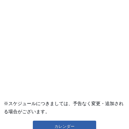
※スケジュールにつきましては、予告なく変更・追加され
る場合がございます。
カレンダー