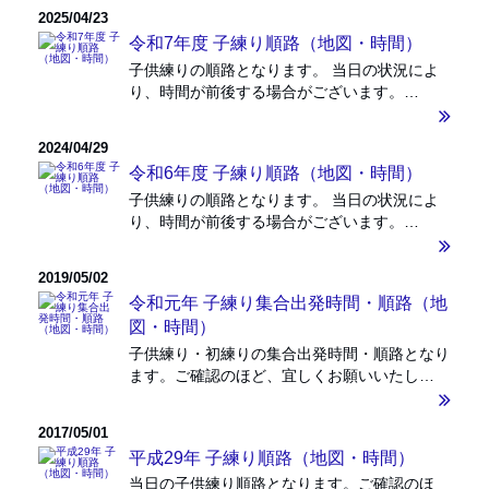
2025/04/23
令和7年度 子練り順路（地図・時間）
子供練りの順路となります。 当日の状況によ
り、時間が前後する場合がございます。…
2024/04/29
令和6年度 子練り順路（地図・時間）
子供練りの順路となります。 当日の状況によ
り、時間が前後する場合がございます。…
2019/05/02
令和元年 子練り集合出発時間・順路（地
図・時間）
子供練り・初練りの集合出発時間・順路となり
ます。ご確認のほど、宜しくお願いいたし…
2017/05/01
平成29年 子練り順路（地図・時間）
当日の子供練り順路となります。ご確認のほ