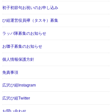
初子初節句お祝いのお申し込み
ひ組運営役員襷（タスキ）募集
ラッパ隊募集のお知らせ
お囃子募集のお知らせ
個人情報保護方針
免責事項
広沢ひ組Instagram
広沢ひ組Twitter
お問い合わせ