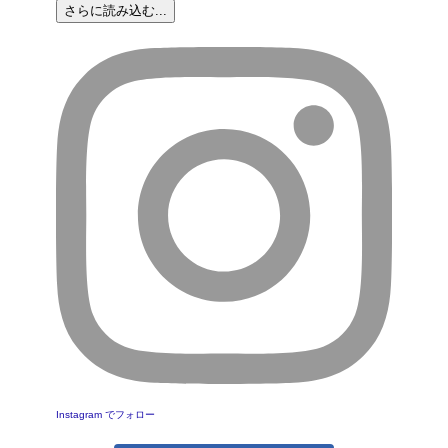
さらに読み込む...
Instagram でフォロー