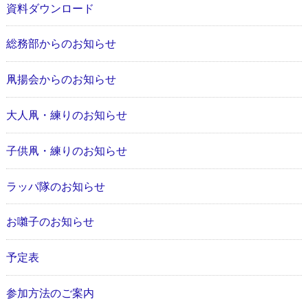
資料ダウンロード
総務部からのお知らせ
凧揚会からのお知らせ
大人凧・練りのお知らせ
子供凧・練りのお知らせ
ラッパ隊のお知らせ
お囃子のお知らせ
予定表
参加方法のご案内