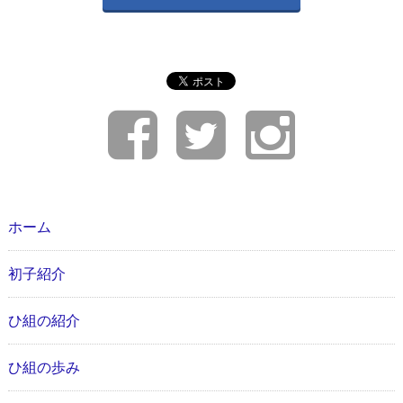
ホーム
初子紹介
ひ組の紹介
ひ組の歩み