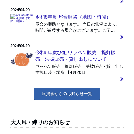
2024/04/29
令和6年度 屋台順路（地図・時間）
屋台の順路となります。 当日の状況により、
時間が前後する場合がございます。ご了…
2024/04/20
令和6年度ひ組 ワッペン販売、提灯販
売、法被販売・貸し出しについて
ワッペン販売、提灯販売、法被販売・貸し出し
実施日時・場所 【4月20日…
凧揚会からのお知らせ一覧
大人凧・練りのお知らせ