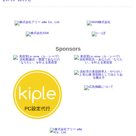
Sponsors