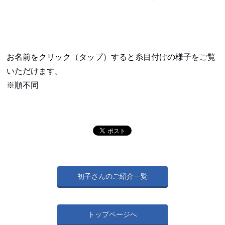
お名前をクリック（タップ）すると糸目付けの様子をご覧
いただけます。
※順不同
初子さんのご紹介一覧
トップページへ