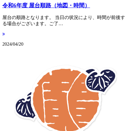
令和6年度 屋台順路（地図・時間）
屋台の順路となります。 当日の状況により、時間が前後す
る場合がございます。ご了…
2024/04/20