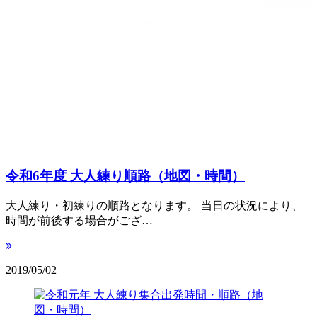
令和6年度 大人練り順路（地図・時間）
大人練り・初練りの順路となります。 当日の状況により、
時間が前後する場合がござ…
2019/05/02