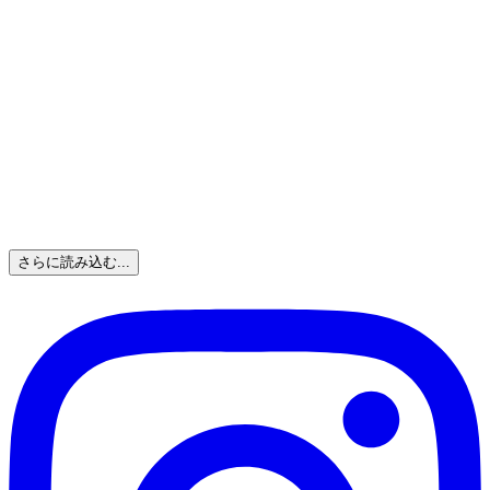
さらに読み込む...