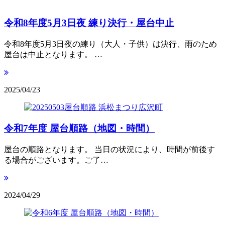
令和8年度5月3日夜 練り決行・屋台中止
令和8年度5月3日夜の練り（大人・子供）は決行、雨のため
屋台は中止となります。 …
2025/04/23
令和7年度 屋台順路（地図・時間）
屋台の順路となります。 当日の状況により、時間が前後す
る場合がございます。ご了…
2024/04/29