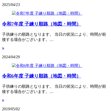
2025/04/23
令和7年度 子練り順路（地図・時間）
子供練りの順路となります。 当日の状況により、時間が前
後する場合がございます。…
2024/04/29
令和6年度 子練り順路（地図・時間）
子供練りの順路となります。 当日の状況により、時間が前
後する場合がございます。…
2019/05/02