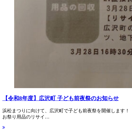
【令和8年度】広沢町 子ども前夜祭のお知らせ
浜松まつりに向けて、広沢町で子ども前夜祭を開催します！
お祭り用品のリサイ…