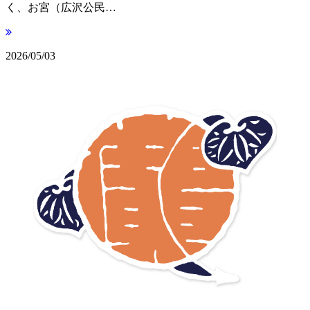
く、お宮（広沢公民…
2026/05/03