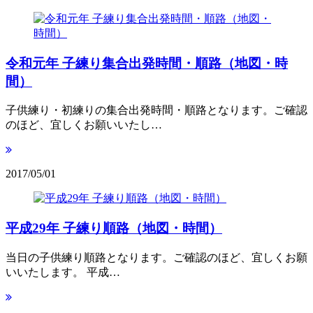
令和元年 子練り集合出発時間・順路（地図・時
間）
子供練り・初練りの集合出発時間・順路となります。ご確認
のほど、宜しくお願いいたし…
2017/05/01
平成29年 子練り順路（地図・時間）
当日の子供練り順路となります。ご確認のほど、宜しくお願
いいたします。 平成…