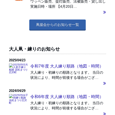
ワッペン販売、提灯販売、法被販売・貸し出し
実施日時・場所 【4月20日…
凧揚会からのお知らせ一覧
大人凧・練りのお知らせ
2025/04/23
令和7年度 大人練り順路（地図・時間）
大人練り・初練りの順路となります。 当日の
状況により、時間が前後する場合がござ…
2024/04/29
令和6年度 大人練り順路（地図・時間）
大人練り・初練りの順路となります。 当日の
状況により、時間が前後する場合がござ…