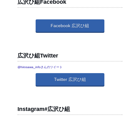
広沢ひ組Facebook
Facebook 広沢ひ組
広沢ひ組Twitter
@hirosawa_infoさんのツイート
Twitter 広沢ひ組
Instagram#広沢ひ組