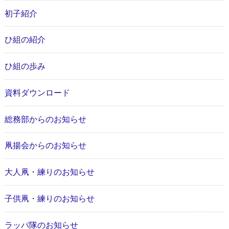
初子紹介
ひ組の紹介
ひ組の歩み
資料ダウンロード
総務部からのお知らせ
凧揚会からのお知らせ
大人凧・練りのお知らせ
子供凧・練りのお知らせ
ラッパ隊のお知らせ