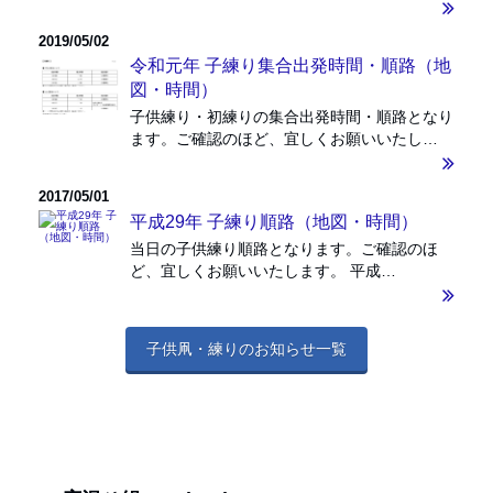
2019/05/02
令和元年 子練り集合出発時間・順路（地
図・時間）
子供練り・初練りの集合出発時間・順路となり
ます。ご確認のほど、宜しくお願いいたし…
2017/05/01
平成29年 子練り順路（地図・時間）
当日の子供練り順路となります。ご確認のほ
ど、宜しくお願いいたします。 平成…
子供凧・練りのお知らせ一覧