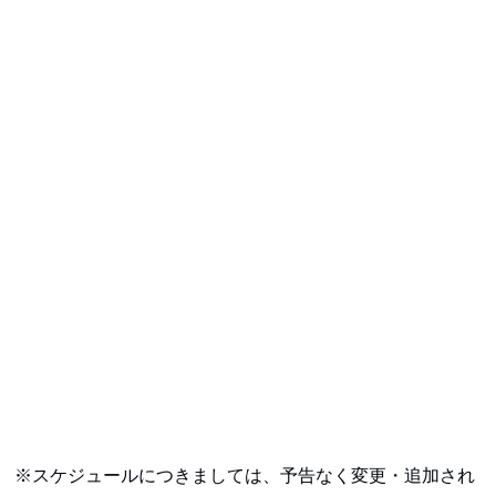
※スケジュールにつきましては、予告なく変更・追加され