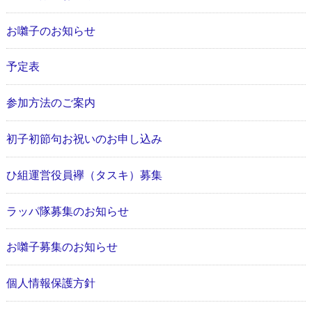
お囃子のお知らせ
予定表
参加方法のご案内
初子初節句お祝いのお申し込み
ひ組運営役員襷（タスキ）募集
ラッパ隊募集のお知らせ
お囃子募集のお知らせ
個人情報保護方針