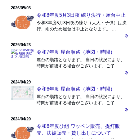
2026/05/03
令和8年度5月3日夜 練り決行・屋台中止
令和8年度5月3日夜の練り（大人・子供）は決
行、雨のため屋台は中止となります。 …
2025/04/23
令和7年度 屋台順路（地図・時間）
屋台の順路となります。 当日の状況により、
時間が前後する場合がございます。ご了…
2024/04/29
令和6年度 屋台順路（地図・時間）
屋台の順路となります。 当日の状況により、
時間が前後する場合がございます。ご了…
2024/04/20
令和6年度ひ組 ワッペン販売、提灯販
売、法被販売・貸し出しについて