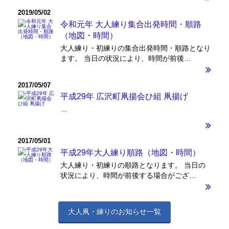
2019/05/02
令和元年 大人練り集合出発時間・順路
（地図・時間）
大人練り・初練りの集合出発時間・順路となり
ます。 当日の状況により、時間が前後…
2017/05/07
平成29年 広沢町凧揚会ひ組 凧揚げ
…
2017/05/01
平成29年大人練り順路（地図・時間）
大人練り・初練りの順路となります。 当日の
状況により、時間が前後する場合がござ…
大人凧・練りのお知らせ一覧