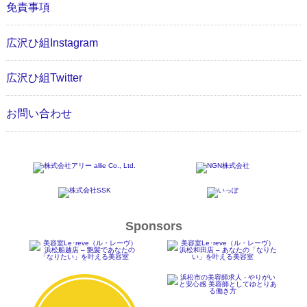
免責事項
広沢ひ組Instagram
広沢ひ組Twitter
お問い合わせ
Sponsors