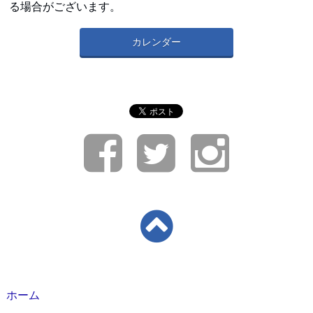
る場合がございます。
カレンダー
ホーム